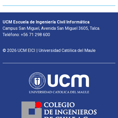
UCM Escuela de Ingeniería Civil Informática
Campus San Miguel, Avenida San Miguel 3605, Talca.
Teléfono: +56 71 298 600
© 2026 UCM EICI | Universidad Católica del Maule