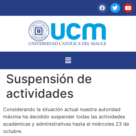
Suspensión de
actividades
Considerando la situación actual nuestra autoridad
máxima ha decidido suspender todas las actividades
académicas y administrativas hasta el miércoles 23 de
octubre.