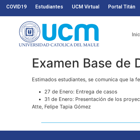
COVID19
Estudiantes
UCM Virtual
Portal Titán
Ini
Examen Base de 
Estimados estudiantes, se comunica que la fe
27 de Enero: Entrega de casos
31 de Enero: Presentación de los proye
Atte, Felipe Tapia Gómez