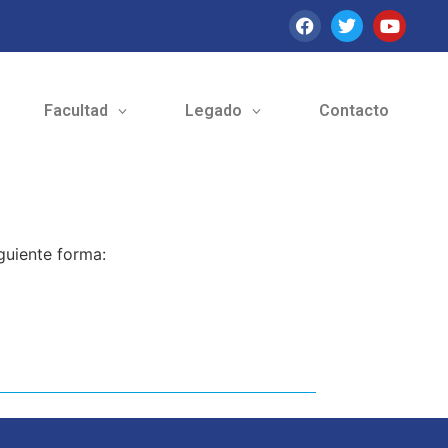
Facultad
Legado
Contacto
guiente forma: