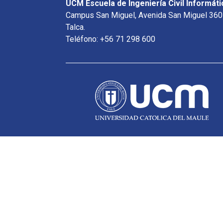
UCM Escuela de Ingeniería Civil Informáti
Campus San Miguel, Avenida San Miguel 360
Talca.
Teléfono: +56 71 298 600