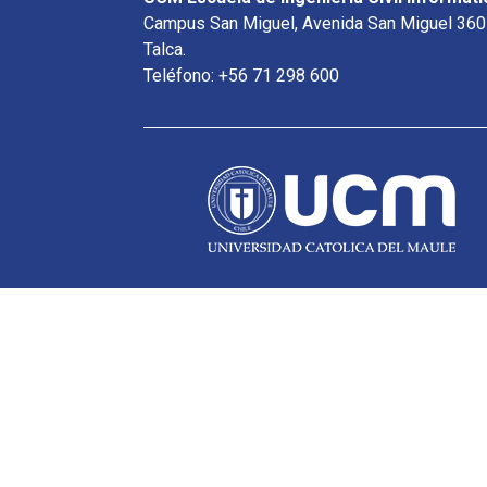
Campus San Miguel, Avenida San Miguel 360
Talca.
Teléfono: +56 71 298 600