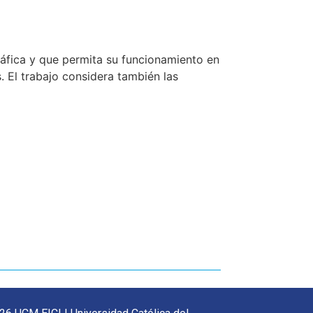
ráfica y que permita su funcionamiento en
s. El trabajo considera también las