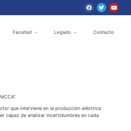
Facultad
Legado
Contacto
NICCA”.
ctor que interviene en la producción eléctrica
ser capaz de analizar incertidumbres en cada