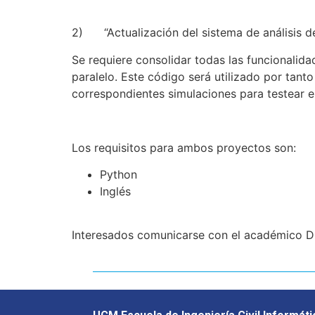
2) “Actualización del sistema de análisis d
Se requiere consolidar todas las funcionalid
paralelo. Este código será utilizado por tanto
correspondientes simulaciones para testear e
Los requisitos para ambos proyectos son:
Python
Inglés
Interesados comunicarse con el académico Dr