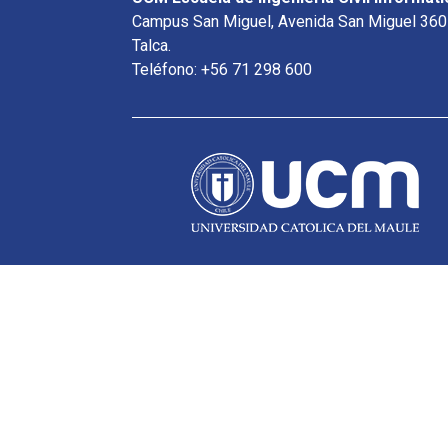
Campus San Miguel, Avenida San Miguel 360
Talca.
Teléfono: +56 71 298 600