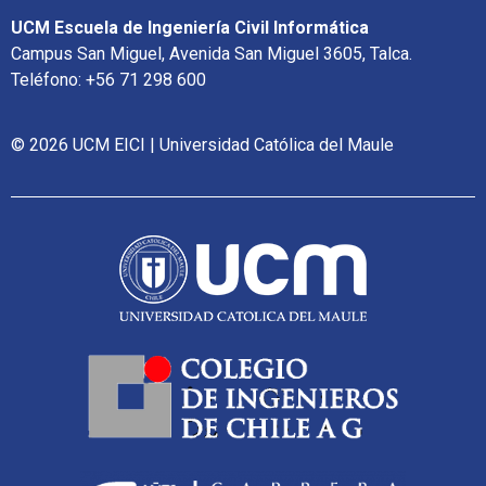
UCM Escuela de Ingeniería Civil Informática
Campus San Miguel, Avenida San Miguel 3605, Talca.
Teléfono: +56 71 298 600
© 2026 UCM EICI | Universidad Católica del Maule