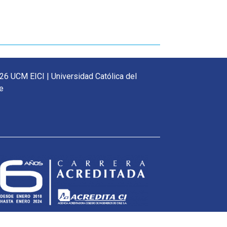
26 UCM EICI | Universidad Católica del
e