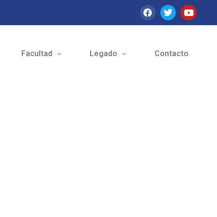
Facultad
Legado
Contacto