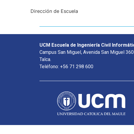
Dirección de Escuela
UCM Escuela de Ingeniería Civil Informáti
Campus San Miguel, Avenida San Miguel 360
Talca.
Teléfono: +56 71 298 600