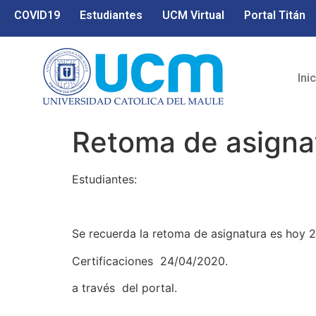
COVID19
Estudiantes
UCM Virtual
Portal Titán
Ini
Retoma de asigna
Estudiantes:
Se recuerda la retoma de asignatura es hoy 
Certificaciones 24/04/2020.
a través del portal.