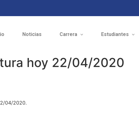
cio
Noticias
Carrera
Estudiantes
tura hoy 22/04/2020
22/04/2020.