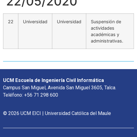
22/05/2020
22
Universidad
Universidad
Suspensión de
actividades
académicas y
administrativas.
UCM Escuela de Ingeniería Civil Informática
Campus San Miguel, Avenida San Miguel 3605, Talca.
Teléfono: +56 71 298 600
© 2026 UCM EICI | Universidad Católica del Maule