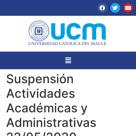
Suspensión
Actividades
Académicas y
Administrativas