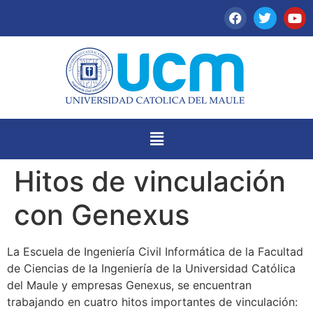
Hitos de vinculación
con Genexus
La Escuela de Ingeniería Civil Informática de la Facultad
de Ciencias de la Ingeniería de la Universidad Católica
del Maule y empresas Genexus, se encuentran
trabajando en cuatro hitos importantes de vinculación: