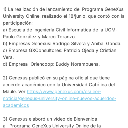
1) La realización de lanzamiento del Programa GeneXus
University Online, realizado el 18/junio, que contó con la
participación:
a) Escuela de Ingeniería Civil Informática de la UCM:
Paulo González y Marco Toranzo.
b) Empresas Genexus: Rodrigo Silvera y Anibal Gonda.
c) Empresa GXConsultores: Patricio Ojeda y Cristian
Vera.
d) Empresa Oriencoop: Buddy Norambuena.
2) Genexus publicó en su página oficial que tiene
acuerdo académico con la Universidad Católica del
Maule. Ver
https://www.genexus.com/es/leer-
noticia/genexus-university-online-nuevos-acuerdos-
academicos
3) Genexus elaboró un vídeo de Bienvenida
al Programa GeneXus University Online de la