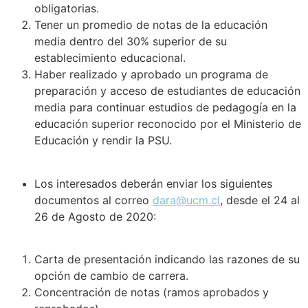
obligatorias.
Tener un promedio de notas de la educación
media dentro del 30% superior de su
establecimiento educacional.
Haber realizado y aprobado un programa de
preparación y acceso de estudiantes de educación
media para continuar estudios de pedagogía en la
educación superior reconocido por el Ministerio de
Educación y rendir la PSU.
Los interesados deberán enviar los siguientes
documentos al correo
dara@ucm.cl
, desde el 24 al
26 de Agosto de 2020:
Carta de presentación indicando las razones de su
opción de cambio de carrera.
Concentración de notas (ramos aprobados y