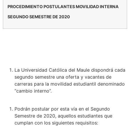
PROCEDIMIENTO POSTULANTES MOVILIDAD INTERNA
SEGUNDO SEMESTRE DE 2020
La Universidad Católica del Maule dispondrá cada
segundo semestre una oferta y vacantes de
carreras para la movilidad estudiantil denominado
“cambio interno”.
Podrán postular por esta vía en el Segundo
Semestre de 2020, aquellos estudiantes que
cumplan con los siguientes requisitos: