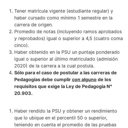
Tener matrícula vigente (estudiante regular) y
haber cursado como mínimo 1 semestre en la
carrera de origen.
Promedio de notas (incluyendo ramos aprobados
y reprobados) igual o superior a 4,5 (cuatro coma
cinco).
Haber obtenido en la PSU un puntaje ponderado
igual o superior al último matriculado (admisión
2020) de la carrera a la cual postula.
Sólo para el caso de postular a las carreras de
Pedagogías debe cumplir
con alguno
de los
requisitos que exige la Ley de Pedagogía N°
20.903.
Haber rendido la PSU y obtener un rendimiento
que lo ubique en el percentil 50 o superior,
teniendo en cuenta el promedio de las pruebas