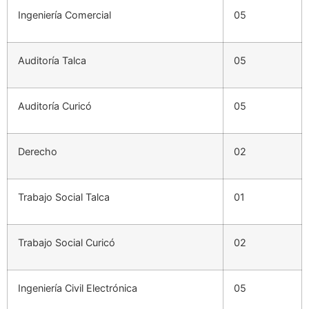
Ingeniería Comercial
05
Auditoría Talca
05
Auditoría Curicó
05
Derecho
02
Trabajo Social Talca
01
Trabajo Social Curicó
02
Ingeniería Civil Electrónica
05