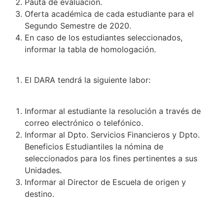
Pauta de evaluación.
Oferta académica de cada estudiante para el
Segundo Semestre de 2020.
En caso de los estudiantes seleccionados,
informar la tabla de homologación.
El DARA tendrá la siguiente labor:
Informar al estudiante la resolución a través de
correo electrónico o telefónico.
Informar al Dpto. Servicios Financieros y Dpto.
Beneficios Estudiantiles la nómina de
seleccionados para los fines pertinentes a sus
Unidades.
Informar al Director de Escuela de origen y
destino.