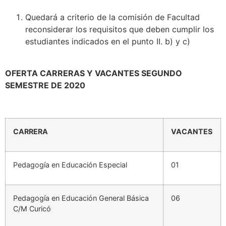
Quedará a criterio de la comisión de Facultad
reconsiderar los requisitos que deben cumplir los
estudiantes indicados en el punto II. b) y c)
OFERTA CARRERAS Y VACANTES SEGUNDO
SEMESTRE DE 2020
CARRERA
VACANTES
Pedagogía en Educación Especial
01
Pedagogía en Educación General Básica
06
C/M Curicó