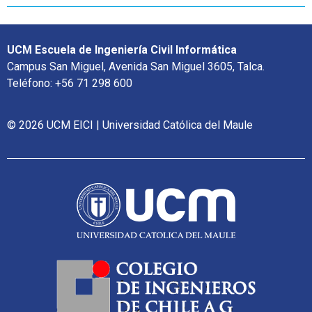
UCM Escuela de Ingeniería Civil Informática
Campus San Miguel, Avenida San Miguel 3605, Talca.
Teléfono: +56 71 298 600
© 2026 UCM EICI | Universidad Católica del Maule