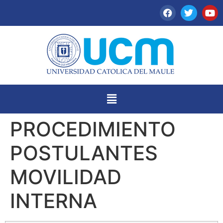
PROCEDIMIENTO
POSTULANTES
MOVILIDAD
INTERNA