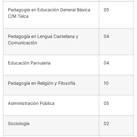
Pedagogía en Educación General Básica
05
C/M Talca
Pedagogía en Lengua Castellana y
04
Comunicación
Educación Parvularia
04
Pedagogía en Religión y Filosofía
10
Administración Pública
05
Sociología
02