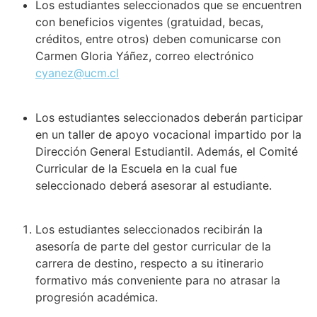
Los estudiantes seleccionados que se encuentren
con beneficios vigentes (gratuidad, becas,
créditos, entre otros) deben comunicarse con
Carmen Gloria Yáñez, correo electrónico
cyanez@ucm.cl
Los estudiantes seleccionados deberán participar
en un taller de apoyo vocacional impartido por la
Dirección General Estudiantil. Además, el Comité
Curricular de la Escuela en la cual fue
seleccionado deberá asesorar al estudiante.
Los estudiantes seleccionados recibirán la
asesoría de parte del gestor curricular de la
carrera de destino, respecto a su itinerario
formativo más conveniente para no atrasar la
progresión académica.