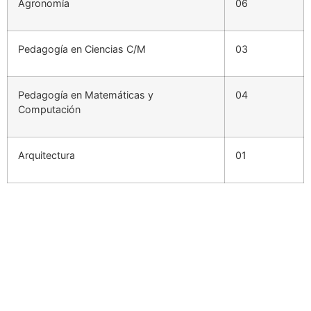
Agronomía
06
Pedagogía en Ciencias C/M
03
Pedagogía en Matemáticas y
04
Computación
Arquitectura
01