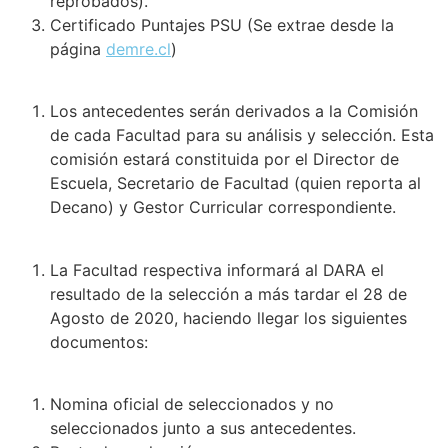
reprobados).
Certificado Puntajes PSU (Se extrae desde la
página
demre.cl
)
Los antecedentes serán derivados a la Comisión
de cada Facultad para su análisis y selección. Esta
comisión estará constituida por el Director de
Escuela, Secretario de Facultad (quien reporta al
Decano) y Gestor Curricular correspondiente.
La Facultad respectiva informará al DARA el
resultado de la selección a más tardar el 28 de
Agosto de 2020, haciendo llegar los siguientes
documentos:
Nomina oficial de seleccionados y no
seleccionados junto a sus antecedentes.