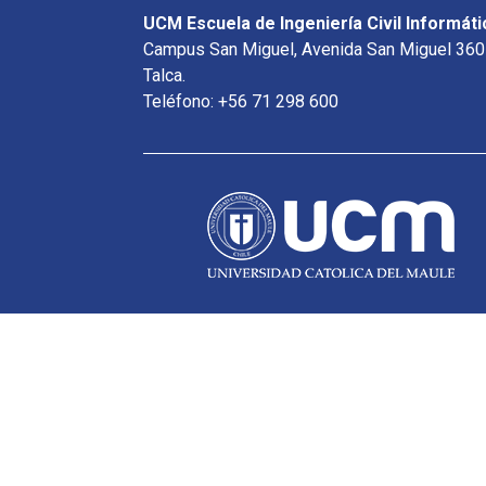
UCM Escuela de Ingeniería Civil Informáti
Campus San Miguel, Avenida San Miguel 360
Talca.
Teléfono: +56 71 298 600