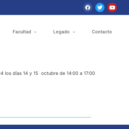
Facultad
Legado
Contacto
4 los días 14 y 15 octubre de 14:00 a 17:00