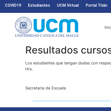
COVID19
Estudiantes
UCM Virtual
Portal Titán
Ini
Resultados cursos
Los estudiantes que tengan dudas con respect
Hrs.
Secretaria de Escuela