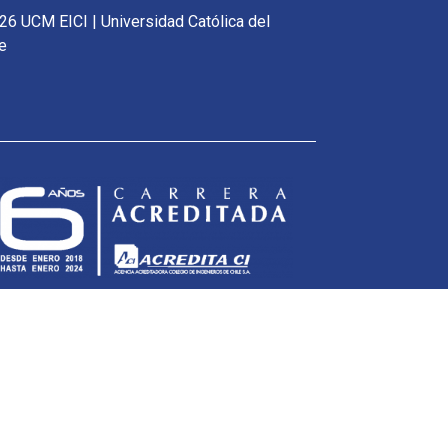
26 UCM EICI | Universidad Católica del
e