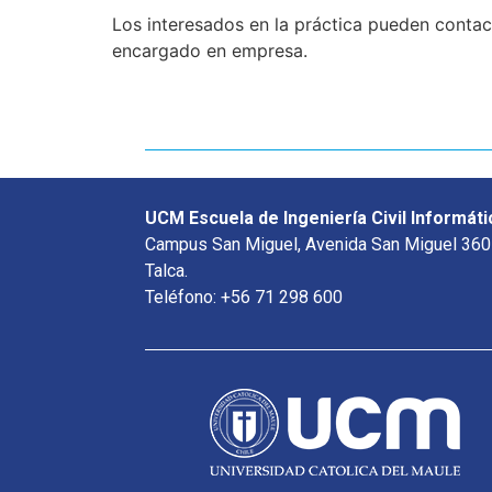
Los interesados en la práctica pueden contac
encargado en empresa.
UCM Escuela de Ingeniería Civil Informáti
Campus San Miguel, Avenida San Miguel 360
Talca.
Teléfono: +56 71 298 600