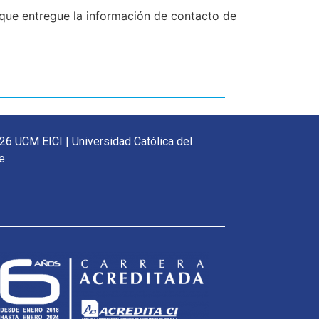
que entregue la información de contacto de
26 UCM EICI | Universidad Católica del
e