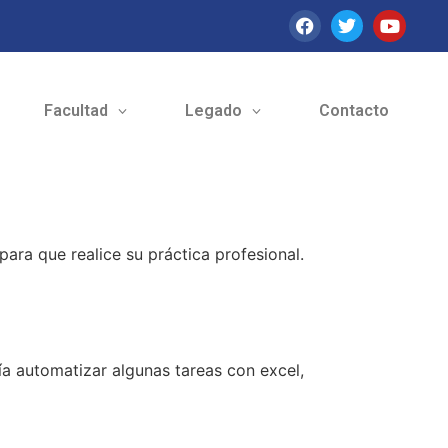
Facultad
Legado
Contacto
ara que realice su práctica profesional.
ría automatizar algunas tareas con excel,