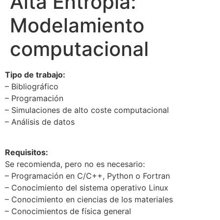
Alta Entropía:
Modelamiento
computacional
Tipo de trabajo:
– Bibliográfico
– Programación
– Simulaciones de alto coste computacional
– Análisis de datos
Requisitos:
Se recomienda, pero no es necesario:
– Programación en C/C++, Python o Fortran
– Conocimiento del sistema operativo Linux
– Conocimiento en ciencias de los materiales
– Conocimientos de física general