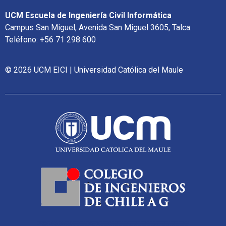
UCM Escuela de Ingeniería Civil Informática
Campus San Miguel, Avenida San Miguel 3605, Talca.
Teléfono: +56 71 298 600
© 2026 UCM EICI | Universidad Católica del Maule