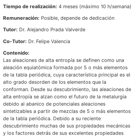
Tiempo de realización:
4 meses (máximo 10 h/semana)
Remuneración:
Posible, depende de dedicación
Tutor:
Dr. Alejandro Prada Valverde
Co-Tutor:
Dr. Felipe Valencia
Contenido:
Las aleaciones de alta entropía se definen como una
aleación equiatómica formada por 5 o más elementos
de la tabla periódica, cuya característica principal es el
alto grado desorden de los elementos que la
conforman. Desde su descubrimiento, las aleaciones de
alta entropía se alzan como el futuro de la metalurgia
debido al abanico de potenciales aleaciones
sintetizables a partir de mezclas de 5 o más elementos
de la tabla periódica. Debido a su reciente
descubrimiento muchas de sus propiedades mecánicas
y los factores detrás de sus excelentes propiedades