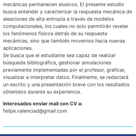
mecánicas permanecen elusivos. El presente estudio
busca entender y caracterizar la respuesta mecánica de
aleaciones de alta entropía a través de modelos
computacionales, los cuales no solo permitirán revelar
los fenómenos físicos detrás de su respuesta
mecánicas, sino que también movernos hacia nuevas
aplicaciones.
Se busca que el estudiante sea capaz de realizar
búsqueda bibliográfica, gestionar simulaciones
previamente implementadas por el profesor, graficar,
visualizar e interpretar datos. Finalmente, se redactará
un escrito y una presentación breve con los resultados
obtenidos durante su experiencia.
Interesados enviar mail con CV a:
felipe.valenciad@gmail.com