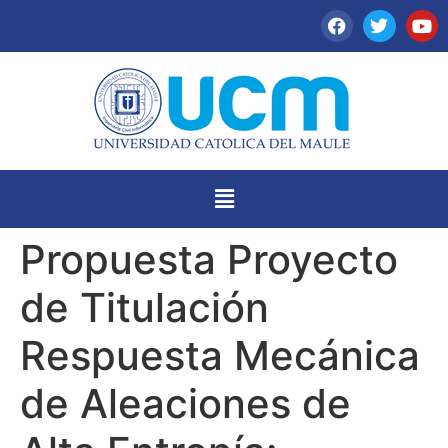
Propuesta Proyecto
de Titulación
Respuesta Mecánica
de Aleaciones de