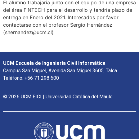
El alumno trabajaría junto con el equipo de una empresa
del área FINTECH para el desarrollo y tendría plazo de
entrega en Enero del 2021. Interesados por favor
contactarse con el profesor Sergio Hernández
(shernandez@ucm.cl)
UCM Escuela de Ingeniería Civil Informática
Campus San Miguel, Avenida San Miguel 3605, Talca.
Teléfono: +56 71 298 600
© 2026 UCM EICI | Universidad Católica del Maule