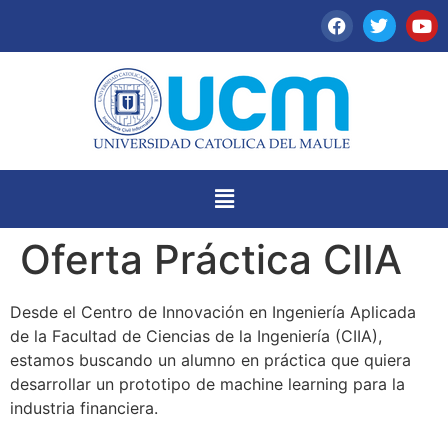
Oferta Práctica CIIA
Desde el Centro de Innovación en Ingeniería Aplicada
de la Facultad de Ciencias de la Ingeniería (CIIA),
estamos buscando un alumno en práctica que quiera
desarrollar un prototipo de machine learning para la
industria financiera.