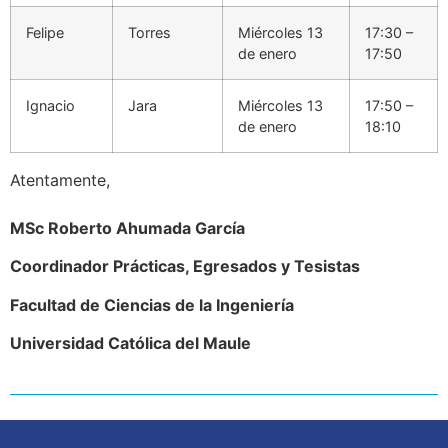
Felipe
Torres
Miércoles 13
17:30 –
de enero
17:50
Ignacio
Jara
Miércoles 13
17:50 –
de enero
18:10
Atentamente,
MSc Roberto Ahumada García
Coordinador Prácticas, Egresados y Tesistas
Facultad de Ciencias de la Ingeniería
Universidad Católica del Maule