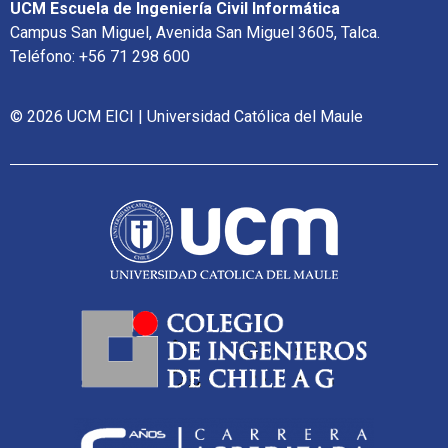
UCM Escuela de Ingeniería Civil Informática
Campus San Miguel, Avenida San Miguel 3605, Talca.
Teléfono: +56 71 298 600
© 2026 UCM EICI | Universidad Católica del Maule