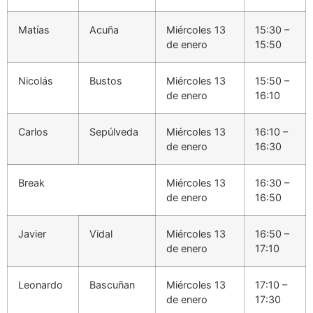
Matías
Acuña
Miércoles 13
15:30 –
de enero
15:50
Nicolás
Bustos
Miércoles 13
15:50 –
de enero
16:10
Carlos
Sepúlveda
Miércoles 13
16:10 –
de enero
16:30
Break
Miércoles 13
16:30 –
de enero
16:50
Javier
Vidal
Miércoles 13
16:50 –
de enero
17:10
Leonardo
Bascuñan
Miércoles 13
17:10 –
de enero
17:30