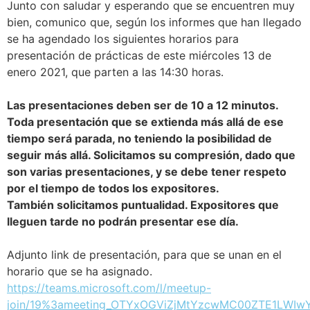
Junto con saludar y esperando que se encuentren muy
bien, comunico que, según los informes que han llegado
se ha agendado los siguientes horarios para
presentación de prácticas de este miércoles 13 de
enero 2021, que parten a las 14:30 horas.
Las presentaciones deben ser de 10 a 12 minutos.
Toda presentación que se extienda más allá de ese
tiempo será parada, no teniendo la posibilidad de
seguir más allá. Solicitamos su compresión, dado que
son varias presentaciones, y se debe tener respeto
por el tiempo de todos los expositores.
También solicitamos puntualidad. Expositores que
lleguen tarde no podrán presentar ese día.
Adjunto link de presentación, para que se unan en el
horario que se ha asignado.
https://teams.microsoft.com/l/meetup-
join/19%3ameeting_OTYxOGViZjMtYzcwMC00ZTE1LWIw