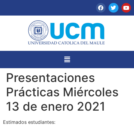
Presentaciones
Prácticas Miércoles
13 de enero 2021
Estimados estudiantes: