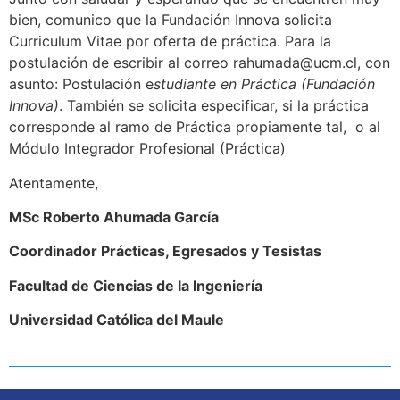
bien, comunico que la Fundación Innova solicita
Curriculum Vitae por oferta de práctica. Para la
postulación de escribir al correo rahumada@ucm.cl, con
asunto: Postulación e
studiante en Práctica (Fundación
Innova)
. También se solicita especificar, si la práctica
corresponde al ramo de Práctica propiamente tal, o al
Módulo Integrador Profesional (Práctica)
Atentamente,
MSc Roberto Ahumada García
Coordinador Prácticas, Egresados y Tesistas
Facultad de Ciencias de la Ingeniería
Universidad Católica del Maule