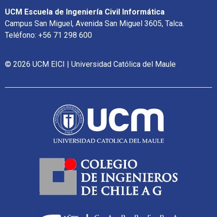
UCM Escuela de Ingeniería Civil Informática
Campus San Miguel, Avenida San Miguel 3605, Talca.
Teléfono: +56 71 298 600
© 2026 UCM EICI | Universidad Católica del Maule