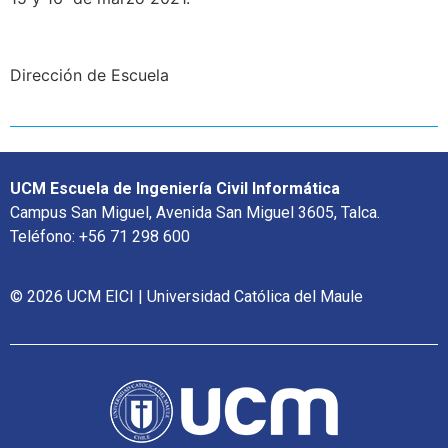
Dirección de Escuela
UCM Escuela de Ingeniería Civil Informática
Campus San Miguel, Avenida San Miguel 3605, Talca.
Teléfono: +56 71 298 600
© 2026 UCM EICI | Universidad Católica del Maule