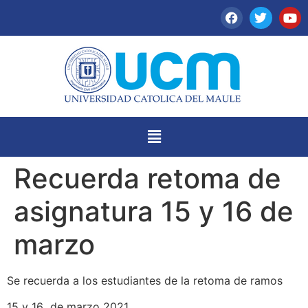
Recuerda retoma de
asignatura 15 y 16 de
marzo
Se recuerda a los estudiantes de la retoma de ramos
15 y 16 de marzo 2021.