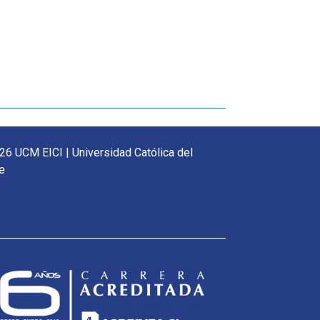
26 UCM EICI | Universidad Católica del
e