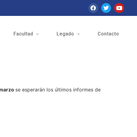
Facultad
Legado
Contacto
 marzo
se esperarán los últimos informes de