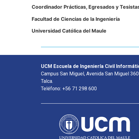
Coordinador Prácticas, Egresados y Tesista
Facultad de Ciencias de la Ingeniería
Universidad Católica del Maule
UCM Escuela de Ingeniería Civil Informáti
Campus San Miguel, Avenida San Miguel 360
Talca.
Teléfono: +56 71 298 600