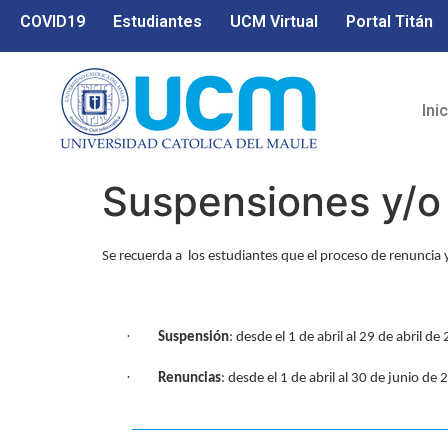
COVID19
Estudiantes
UCM Virtual
Portal Titán
Ini
Suspensiones y/o
Se recuerda a los estudiantes que el proceso de renuncia y
·
Suspensión
: desde el 1 de abril al 29 de abril de
·
Renuncias
: desde el 1 de abril al 30 de junio de 