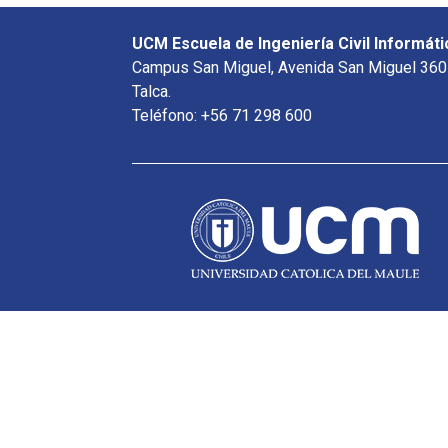
UCM Escuela de Ingeniería Civil Informáti
Campus San Miguel, Avenida San Miguel 360
Talca.
Teléfono: +56 71 298 600