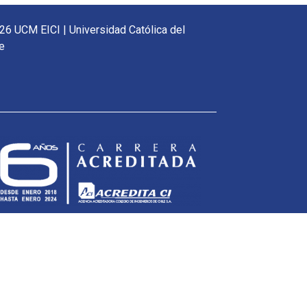
26 UCM EICI | Universidad Católica del
e