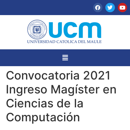
Convocatoria 2021
Ingreso Magíster en
Ciencias de la
Computación