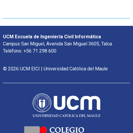
UCM Escuela de Ingeniería Civil Informática
Campus San Miguel, Avenida San Miguel 3605, Talca.
Teléfono: +56 71 298 600
© 2026 UCM EICI | Universidad Católica del Maule