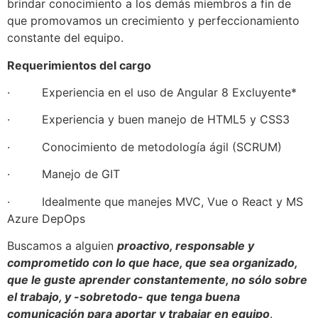
brindar conocimiento a los demás miembros a fin de
que promovamos un crecimiento y perfeccionamiento
constante del equipo.
Requerimientos del cargo
· Experiencia en el uso de Angular 8 Excluyente*
· Experiencia y buen manejo de HTML5 y CSS3
· Conocimiento de metodología ágil (SCRUM)
· Manejo de GIT
· Idealmente que manejes MVC, Vue o React y MS
Azure DepOps
Buscamos a alguien
proactivo, responsable y
comprometido con lo que hace, que sea organizado,
que le guste aprender constantemente, no sólo sobre
el trabajo, y -sobretodo- que tenga buena
comunicación para aportar y trabajar en equipo
.