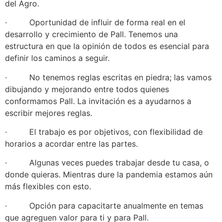
del Agro.
· Oportunidad de influir de forma real en el
desarrollo y crecimiento de Pall. Tenemos una
estructura en que la opinión de todos es esencial para
definir los caminos a seguir.
· No tenemos reglas escritas en piedra; las vamos
dibujando y mejorando entre todos quienes
conformamos Pall. La invitación es a ayudarnos a
escribir mejores reglas.
· El trabajo es por objetivos, con flexibilidad de
horarios a acordar entre las partes.
· Algunas veces puedes trabajar desde tu casa, o
donde quieras. Mientras dure la pandemia estamos aún
más flexibles con esto.
· Opción para capacitarte anualmente en temas
que agreguen valor para ti y para Pall.