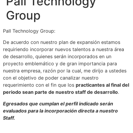
Pall Technology
Group
Pall Technology Group:
De acuerdo con nuestro plan de expansión estamos
requiriendo incorporar nuevos talentos a nuestra área
de desarrollo, quienes serán incorporados en un
proyecto emblemático y de gran importancia para
nuestra empresa, razón por la cual, me dirijo a ustedes
con el objetivo de poder canalizar nuestro
requerimiento con el fin que los
practicantes al final del
periodo sean parte de nuestro staff de desarrollo
.
Egresados que cumplan el perfil indicado serán
evaluados para la incorporación directa a nuestro
Staff.