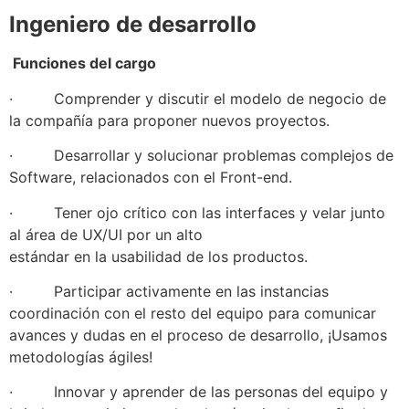
Ingeniero de desarrollo
Funciones del cargo
· Comprender y discutir el modelo de negocio de
la compañía para proponer nuevos proyectos.
· Desarrollar y solucionar problemas complejos de
Software, relacionados con el Front-end.
· Tener ojo crítico con las interfaces y velar junto
al área de UX/UI por un alto
estándar en la usabilidad de los productos.
· Participar activamente en las instancias
coordinación con el resto del equipo para comunicar
avances y dudas en el proceso de desarrollo, ¡Usamos
metodologías ágiles!
· Innovar y aprender de las personas del equipo y