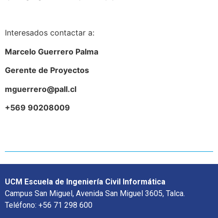
Interesados contactar a:
Marcelo Guerrero Palma
Gerente de Proyectos
mguerrero@pall.cl
+569 90208009
UCM Escuela de Ingeniería Civil Informática
Campus San Miguel, Avenida San Miguel 3605, Talca.
Teléfono: +56 71 298 600