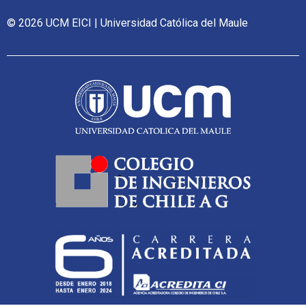
© 2026 UCM EICI | Universidad Católica del Maule