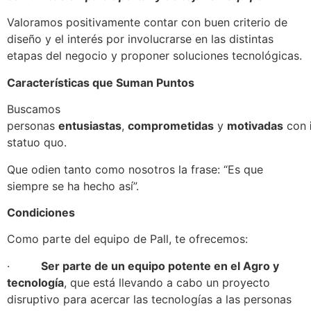
Valoramos positivamente contar con buen criterio de
diseño y el interés por involucrarse en las distintas
etapas del negocio y proponer soluciones tecnológicas.
Características que Suman Puntos
Buscamos
personas
entusiastas
,
comprometidas
y
motivadas
con
statuo quo.
Que odien tanto como nosotros la frase: “Es que
siempre se ha hecho así”.
Condiciones
Como parte del equipo de Pall, te ofrecemos:
·
Ser parte de un equipo potente en el Agro y
tecnología
, que está llevando a cabo un proyecto
disruptivo para acercar las tecnologías a las personas