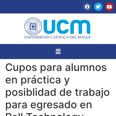
Cupos para alumnos
en práctica y
posiblidad de trabajo
para egresado en