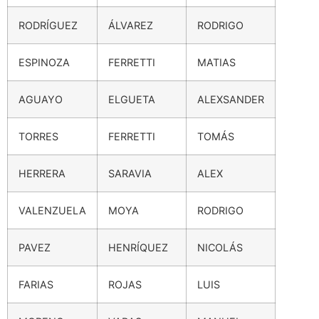
RODRÍGUEZ
ÁLVAREZ
RODRIGO
ESPINOZA
FERRETTI
MATIAS
AGUAYO
ELGUETA
ALEXSANDER
TORRES
FERRETTI
TOMÁS
HERRERA
SARAVIA
ALEX
VALENZUELA
MOYA
RODRIGO
PAVEZ
HENRÍQUEZ
NICOLÁS
FARIAS
ROJAS
LUIS