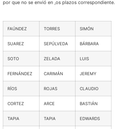
por que no se envió en ,os plazos correspondiente.
FAÚNDEZ
TORRES
SIMÓN
SUAREZ
SEPÚLVEDA
BÁRBARA
SOTO
ZELADA
LUIS
FERNÁNDEZ
CARIMÁN
JEREMY
RÍOS
ROJAS
CLAUDIO
CORTEZ
ARCE
BASTIÁN
TAPIA
TAPIA
EDWARDS