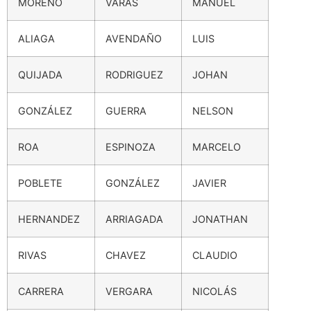
MORENO
VARAS
MANUEL
ALIAGA
AVENDAÑO
LUIS
QUIJADA
RODRIGUEZ
JOHAN
GONZÁLEZ
GUERRA
NELSON
ROA
ESPINOZA
MARCELO
POBLETE
GONZÁLEZ
JAVIER
HERNANDEZ
ARRIAGADA
JONATHAN
RIVAS
CHAVEZ
CLAUDIO
CARRERA
VERGARA
NICOLÁS