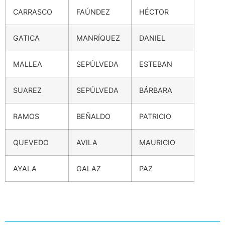
CARRASCO
FAÚNDEZ
HÉCTOR
GATICA
MANRÍQUEZ
DANIEL
MALLEA
SEPÚLVEDA
ESTEBAN
SUAREZ
SEPÚLVEDA
BÁRBARA
RAMOS
BEÑALDO
PATRICIO
QUEVEDO
AVILA
MAURICIO
AYALA
GALAZ
PAZ