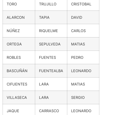
TORO
TRUJILLO
CRISTOBAL
ALARCON
TAPIA
DAVID
NÚÑEZ
RIQUELME
CARLOS
ORTEGA
SEPULVEDA
MATIAS
ROBLES
FUENTES
PEDRO
BASCUÑÁN
FUENTEALBA
LEONARDO
CIFUENTES
LARA
MATIAS
VILLASECA
LARA
SERGIO
JAQUE
CARRASCO
LEONARDO