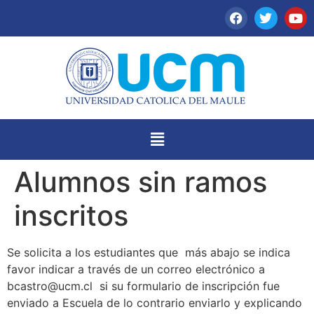
Alumnos sin ramos
inscritos
Se solicita a los estudiantes que más abajo se indica
favor indicar a través de un correo electrónico a
bcastro@ucm.cl si su formulario de inscripción fue
enviado a Escuela de lo contrario enviarlo y explicando