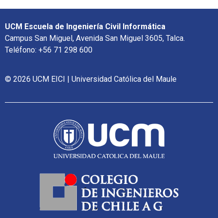
UCM Escuela de Ingeniería Civil Informática
Campus San Miguel, Avenida San Miguel 3605, Talca.
Teléfono: +56 71 298 600
© 2026 UCM EICI | Universidad Católica del Maule