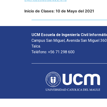
Inicio de Clases: 10 de Mayo del 2021
UCM Escuela de Ingeniería Civil Informáti
Campus San Miguel, Avenida San Miguel 360
Talca.
Teléfono: +56 71 298 600