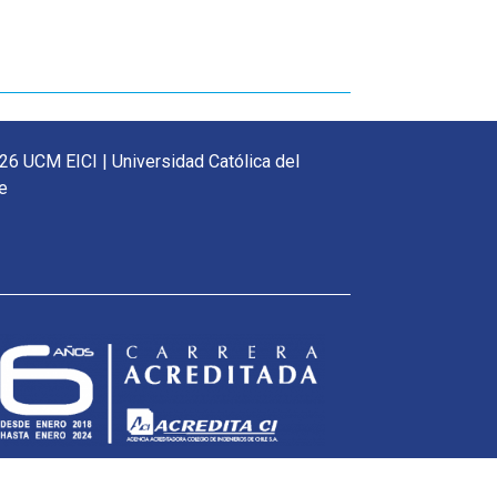
26 UCM EICI | Universidad Católica del
e