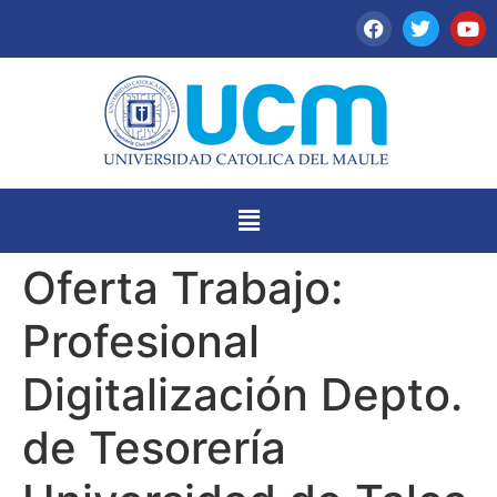
Oferta Trabajo:
Profesional
Digitalización Depto.
de Tesorería