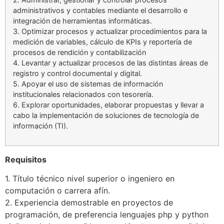
administrativos y contables mediante el desarrollo e
integración de herramientas informáticas.
3. Optimizar procesos y actualizar procedimientos para la
medición de variables, cálculo de KPIs y reportería de
procesos de rendición y contabilización
4. Levantar y actualizar procesos de las distintas áreas de
registro y control documental y digital.
5. Apoyar el uso de sistemas de información
institucionales relacionados con tesorería.
6. Explorar oportunidades, elaborar propuestas y llevar a
cabo la implementación de soluciones de tecnología de
información (TI).
Requisitos
1. Título técnico nivel superior o ingeniero en
computación o carrera afín.
2. Experiencia demostrable en proyectos de
programación, de preferencia lenguajes php y python