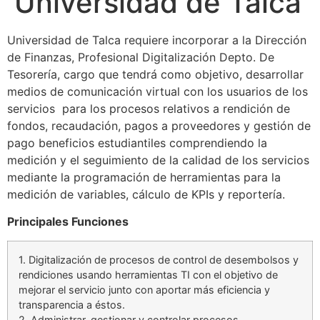
Universidad de Talca
Universidad de Talca requiere incorporar a la Dirección
de Finanzas, Profesional Digitalización Depto. De
Tesorería, cargo que tendrá como objetivo, desarrollar
medios de comunicación virtual con los usuarios de los
servicios para los procesos relativos a rendición de
fondos, recaudación, pagos a proveedores y gestión de
pago beneficios estudiantiles comprendiendo la
medición y el seguimiento de la calidad de los servicios
mediante la programación de herramientas para la
medición de variables, cálculo de KPIs y reportería.
Principales Funciones
1. Digitalización de procesos de control de desembolsos y
rendiciones usando herramientas TI con el objetivo de
mejorar el servicio junto con aportar más eficiencia y
transparencia a éstos.
2. Administrar, gestionar y controlar procesos