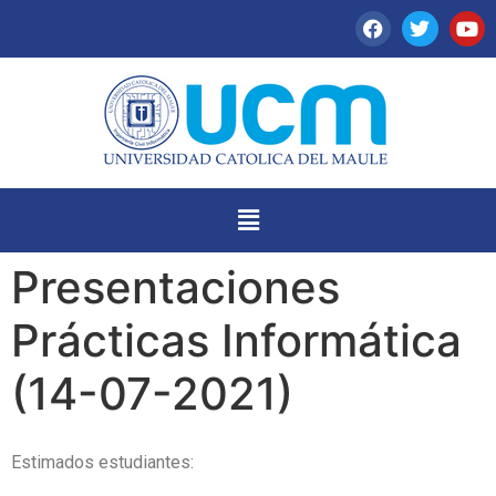
Presentaciones
Prácticas Informática
(14-07-2021)
Estimados estudiantes: