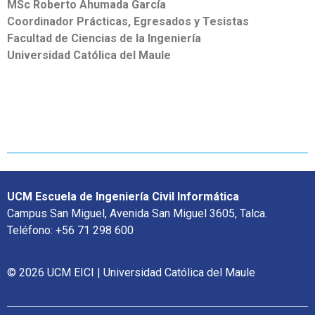
MSc Roberto Ahumada García
Coordinador Prácticas, Egresados y Tesistas
Facultad de Ciencias de la Ingeniería
Universidad Católica del Maule
UCM Escuela de Ingeniería Civil Informática
Campus San Miguel, Avenida San Miguel 3605, Talca.
Teléfono: +56 71 298 600
© 2026 UCM EICI | Universidad Católica del Maule