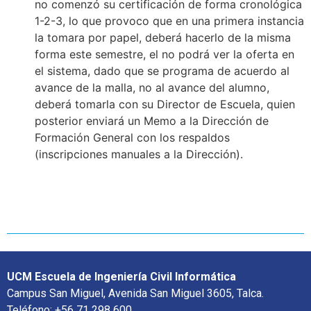
no comenzó su certificación de forma cronológica
1-2-3, lo que provoco que en una primera instancia
la tomara por papel, deberá hacerlo de la misma
forma este semestre, el no podrá ver la oferta en
el sistema, dado que se programa de acuerdo al
avance de la malla, no al avance del alumno,
deberá tomarla con su Director de Escuela, quien
posterior enviará un Memo a la Dirección de
Formación General con los respaldos
(inscripciones manuales a la Dirección).
UCM Escuela de Ingeniería Civil Informática
Campus San Miguel, Avenida San Miguel 3605, Talca.
Teléfono: +56 71 298 600