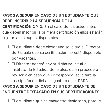
PASOS A SEGUIR EN CASO DE UN ESTUDIANTE QUE
DEBE INSCRIBIR LA SECUENCIA DE LA
CERTIFICACIÓN 2 Y 3
. En el caso de los estudiantes
que deben inscribir la primera certificación ellos estarán
sujetos a los cupos disponibles.
El estudiante debe elevar una solicitud al Director
de Escuela que su certificación no está disponible
por vacantes,
El Director deberá enviar dicha solicitud al
Instituto de Estudios Generales, quien procederá a
revisar y en caso que corresponda, solicitará la
inscripción de dicha asignatura en el DARA.
PASOS A SEGUIR EN CASO DE UN ESTUDIANTE SE
ENCUENTRE DESFASADO EN SUS CERTIFICACIONES
El estudiante que se encuentre desfasado, porque