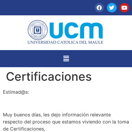
Certificaciones
Estimad@s:
Muy buenos días, les dejo información relevante
respecto del proceso que estamos viviendo con la toma
de Certificaciones,