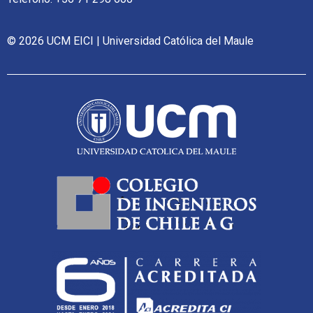
© 2026 UCM EICI | Universidad Católica del Maule