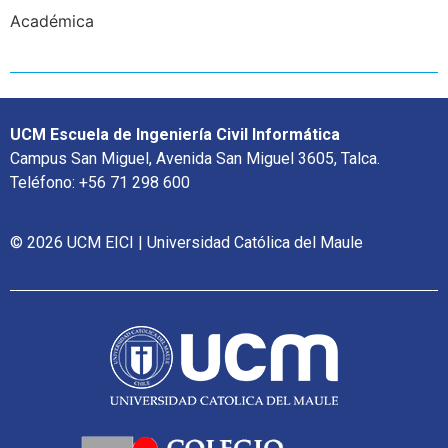
Académica
UCM Escuela de Ingeniería Civil Informática
Campus San Miguel, Avenida San Miguel 3605, Talca.
Teléfono: +56 71 298 600
© 2026 UCM EICI | Universidad Católica del Maule