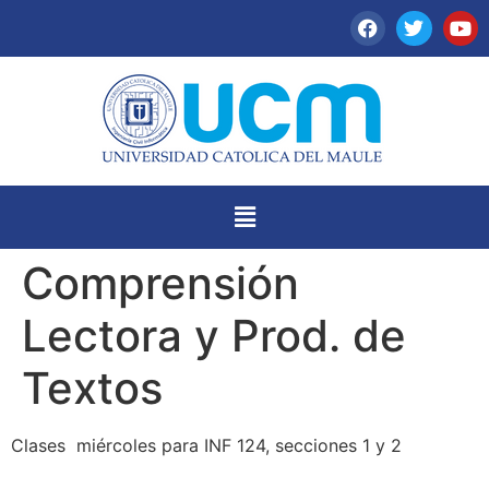
Comprensión
Lectora y Prod. de
Textos
Clases miércoles para INF 124, secciones 1 y 2