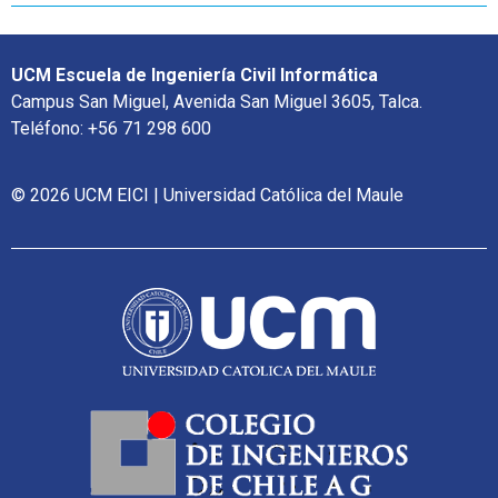
UCM Escuela de Ingeniería Civil Informática
Campus San Miguel, Avenida San Miguel 3605, Talca.
Teléfono: +56 71 298 600
© 2026 UCM EICI | Universidad Católica del Maule