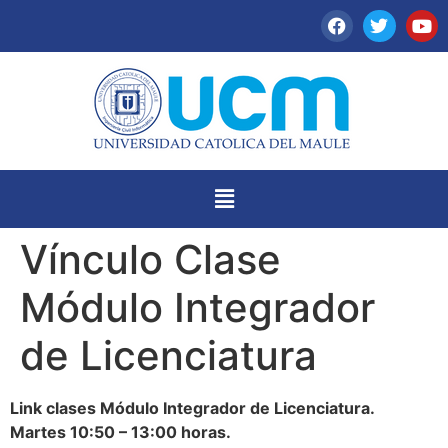
Vínculo Clase
Módulo Integrador
de Licenciatura
Link clases Módulo Integrador de Licenciatura.
Martes 10:50 – 13:00 horas.