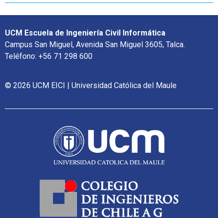
UCM Escuela de Ingeniería Civil Informática
Campus San Miguel, Avenida San Miguel 3605, Talca.
Teléfono: +56 71 298 600
© 2026 UCM EICI | Universidad Católica del Maule