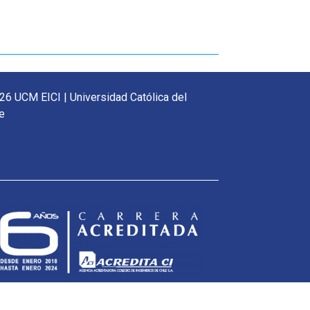
26 UCM EICI | Universidad Católica del
e