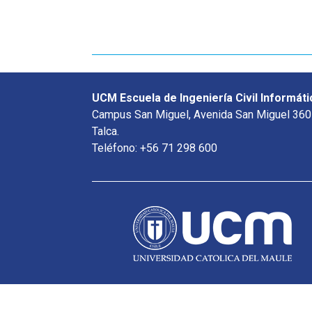
UCM Escuela de Ingeniería Civil Informáti
Campus San Miguel, Avenida San Miguel 360
Talca.
Teléfono: +56 71 298 600