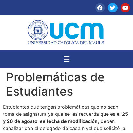
Problemáticas de
Estudiantes
Estudiantes que tengan problemáticas que no sean
toma de asignatura ya que se les recuerda que es el
25
y 26 de agosto es fecha de modificación,
deben
canalizar con el delegado de cada nivel que solicitó la