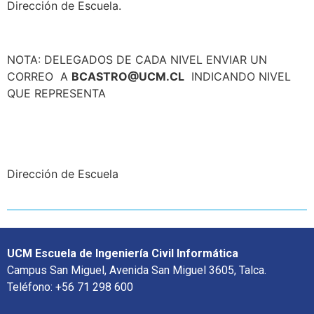
Dirección de Escuela.
NOTA: DELEGADOS DE CADA NIVEL ENVIAR UN
CORREO A
BCASTRO@UCM.CL
INDICANDO NIVEL
QUE REPRESENTA
Dirección de Escuela
UCM Escuela de Ingeniería Civil Informática
Campus San Miguel, Avenida San Miguel 3605, Talca.
Teléfono: +56 71 298 600