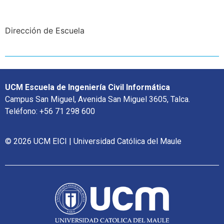
Dirección de Escuela
UCM Escuela de Ingeniería Civil Informática
Campus San Miguel, Avenida San Miguel 3605, Talca.
Teléfono: +56 71 298 600
© 2026 UCM EICI | Universidad Católica del Maule