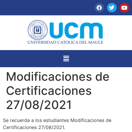
Modificaciones de
Certificaciones
27/08/2021
Se recuerda a los estudiantes Modificaciones de
Certificaciones 27/08/2021.