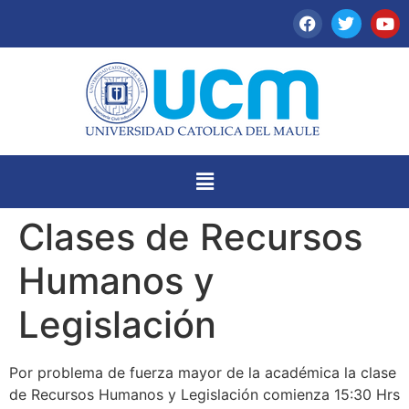
Clases de Recursos
Humanos y
Legislación
Por problema de fuerza mayor de la académica la clase
de Recursos Humanos y Legislación comienza 15:30 Hrs