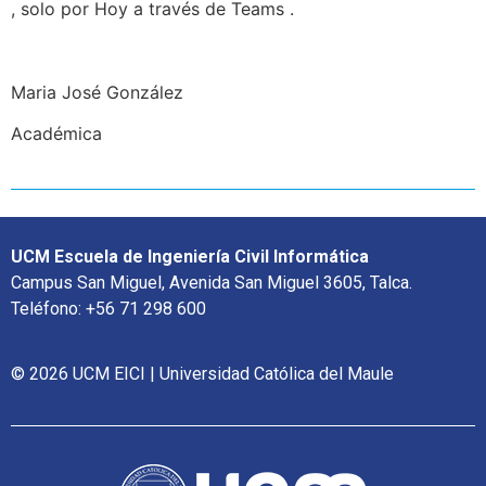
, solo por Hoy a través de Teams .
Maria José González
Académica
UCM Escuela de Ingeniería Civil Informática
Campus San Miguel, Avenida San Miguel 3605, Talca.
Teléfono: +56 71 298 600
© 2026 UCM EICI | Universidad Católica del Maule