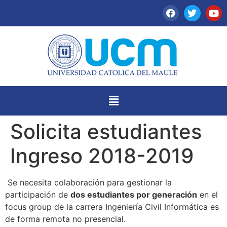
Solicita estudiantes
Ingreso 2018-2019
Se necesita colaboración para gestionar la
participación de
dos estudiantes por generación
en el
focus group de la carrera Ingeniería Civil Informática es
de forma remota no presencial.