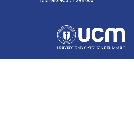
Teléfono: +56 71 298 600