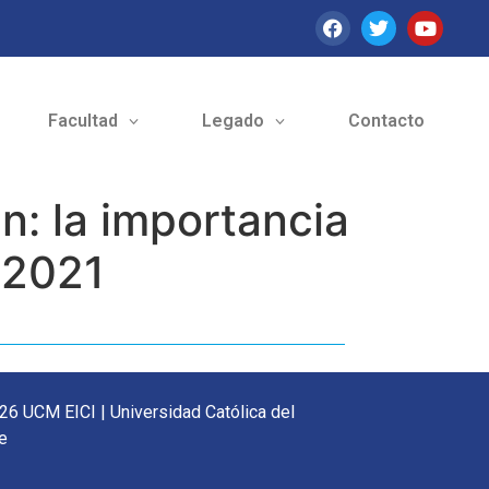
Facultad
Legado
Contacto
 la importancia
 2021
26 UCM EICI | Universidad Católica del
e