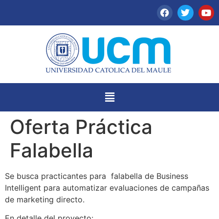
Oferta Práctica
Falabella
Se busca practicantes para falabella de Business
Intelligent para automatizar evaluaciones de campañas
de marketing directo.
En detalle del proyecto: