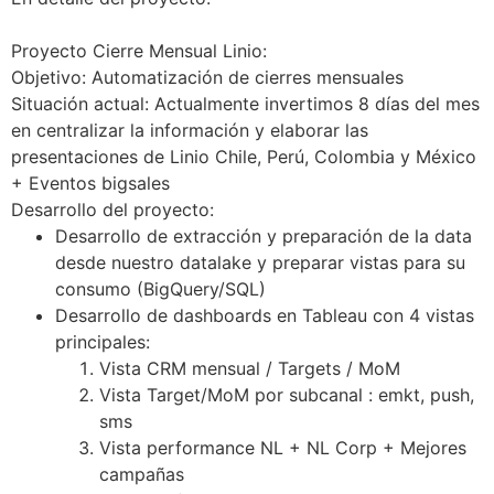
Proyecto Cierre Mensual Linio:
Objetivo: Automatización de cierres mensuales
Situación actual: Actualmente invertimos 8 días del mes
en centralizar la información y elaborar las
presentaciones de Linio Chile, Perú, Colombia y México
+ Eventos bigsales
Desarrollo del proyecto:
Desarrollo de extracción y preparación de la data
desde nuestro datalake y preparar vistas para su
consumo (BigQuery/SQL)
Desarrollo de dashboards en Tableau con 4 vistas
principales:
Vista CRM mensual / Targets / MoM
Vista Target/MoM por subcanal : emkt, push,
sms
Vista performance NL + NL Corp + Mejores
campañas