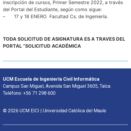
inscripción de cursos, Primer Semestre 2022, a través
del Portal del Estudiante, según como sigue:
– 17 y 18 ENERO Facultad Cs. de Ingeniería.
TODA SOLICITUD DE ASIGNATURA ES A TRAVES DEL
PORTAL “SOLICITUD ACADÉMICA
UCM Escuela de Ingeniería Civil Informática
Campus San Miguel, Avenida San Miguel 3605, Talca.
Teléfono: +56 71 298 600
© 2026 UCM EICI | Universidad Católica del Maule