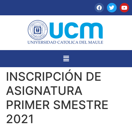
INSCRIPCIÓN DE
ASIGNATURA
PRIMER SMESTRE
2021