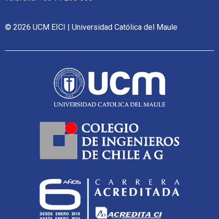
© 2026 UCM EICI | Universidad Católica del Maule