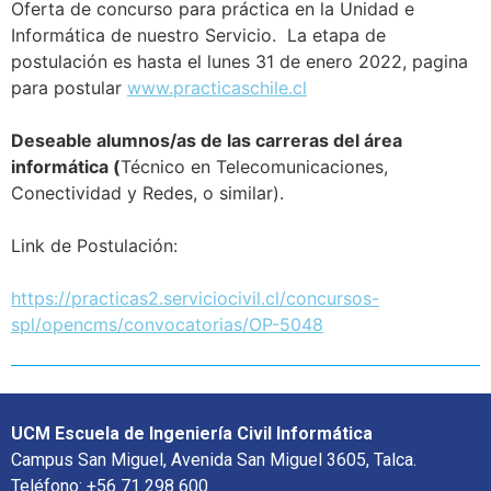
Oferta de concurso para práctica en la Unidad e
Informática de nuestro Servicio. La etapa de
postulación es hasta el lunes 31 de enero 2022, pagina
para postular
www.practicaschile.cl
Deseable alumnos/as de las carreras del área
informática (
Técnico en Telecomunicaciones,
Conectividad y Redes, o similar).
Link de Postulación:
https://practicas2.serviciocivil.cl/concursos-
spl/opencms/convocatorias/OP-5048
UCM Escuela de Ingeniería Civil Informática
Campus San Miguel, Avenida San Miguel 3605, Talca.
Teléfono: +56 71 298 600