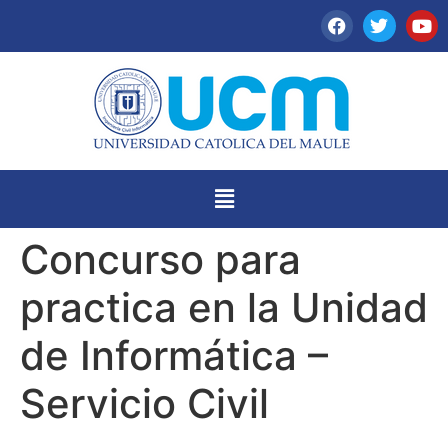
Concurso para
practica en la Unidad
de Informática –
Servicio Civil