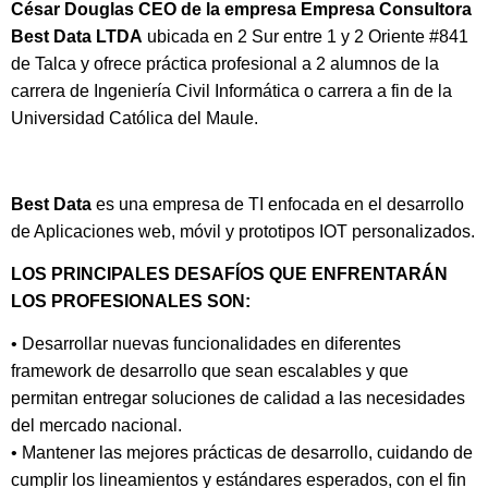
César Douglas CEO de la empresa Empresa Consultora
Best Data LTDA
ubicada en 2 Sur entre 1 y 2 Oriente #841
de Talca y ofrece práctica profesional a 2 alumnos de la
carrera de
Ingeniería Civil Informática o carrera a fin de la
Universidad Católica del Maule.
Best Data
es una empresa de TI enfocada en el desarrollo
de Aplicaciones web, móvil y prototipos IOT personalizados.
LOS PRINCIPALES DESAFÍOS QUE ENFRENTARÁN
LOS PROFESIONALES SON:
• Desarrollar nuevas funcionalidades en diferentes
framework de desarrollo que sean escalables y que
permitan entregar soluciones de calidad a las necesidades
del mercado nacional.
• Mantener las mejores prácticas de desarrollo, cuidando de
cumplir los lineamientos y estándares esperados, con el fin