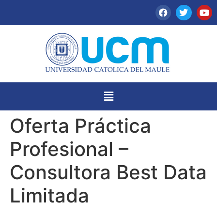
Oferta Práctica
Profesional –
Consultora Best Data
Limitada