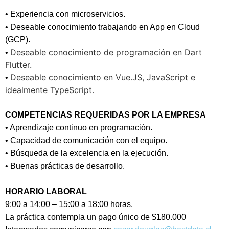
• Experiencia con microservicios.
• Deseable conocimiento trabajando en App en Cloud
(GCP).
Deseable conocimiento de programación en Dart
•
Flutter.
Deseable conocimiento en Vue.JS, JavaScript e
•
idealmente TypeScript.
COMPETENCIAS REQUERIDAS POR LA EMPRESA
• Aprendizaje continuo en programación.
• Capacidad de comunicación con el equipo.
• Búsqueda de la excelencia en la ejecución.
• Buenas prácticas de desarrollo.
HORARIO LABORAL
9:00 a 14:00 – 15:00 a 18:00 horas.
La práctica contempla un pago único de $180.000