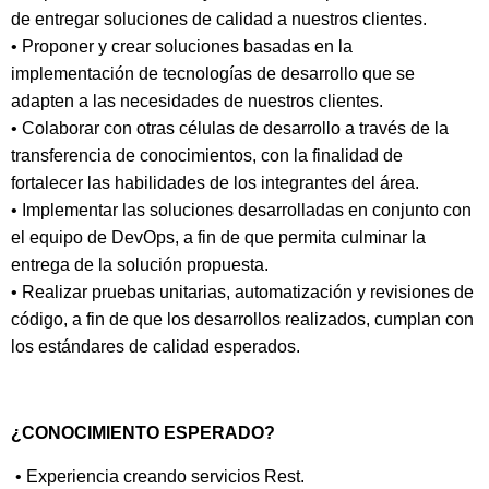
de entregar soluciones de calidad a nuestros clientes.
• Proponer y crear soluciones basadas en la
implementación de tecnologías de desarrollo que se
adapten a las necesidades de nuestros clientes.
• Colaborar con otras células de desarrollo a través de la
transferencia de conocimientos, con la finalidad de
fortalecer las habilidades de los integrantes del área.
• Implementar las soluciones desarrolladas en conjunto con
el equipo de DevOps, a fin de que permita culminar la
entrega de la solución propuesta.
• Realizar pruebas unitarias, automatización y revisiones de
código, a fin de que los desarrollos realizados, cumplan con
los estándares de calidad esperados.
¿CONOCIMIENTO ESPERADO?
• Experiencia creando servicios Rest.