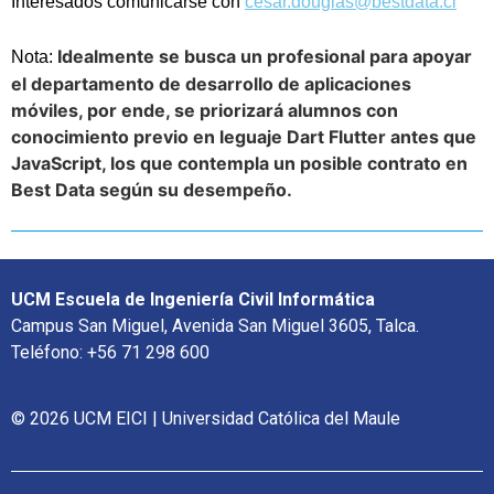
Interesados comunicarse con
cesar.douglas@bestdata.cl
Idealmente se busca un profesional para apoyar
Nota:
el departamento de desarrollo de aplicaciones
móviles, por ende, se priorizará alumnos con
conocimiento previo en leguaje Dart Flutter antes que
JavaScript, los que contempla un posible contrato en
Best Data según su desempeño.
UCM Escuela de Ingeniería Civil Informática
Campus San Miguel, Avenida San Miguel 3605, Talca.
Teléfono: +56 71 298 600
© 2026 UCM EICI | Universidad Católica del Maule