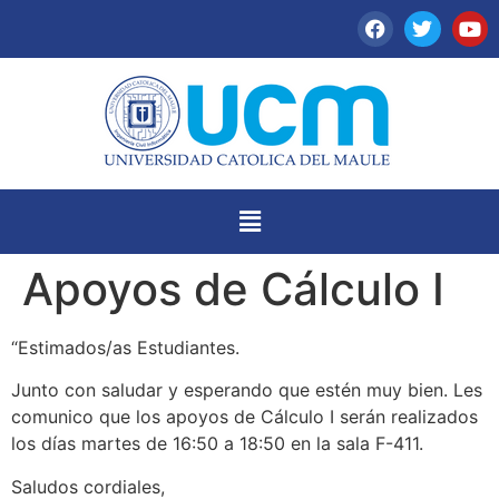
Apoyos de Cálculo I
“Estimados/as Estudiantes.
Junto con saludar y esperando que estén muy bien. Les
comunico que los apoyos de Cálculo I serán realizados
los días martes de 16:50 a 18:50 en la sala F-411.
Saludos cordiales,