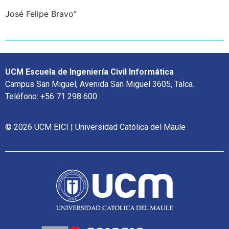
José Felipe Bravo”
UCM Escuela de Ingeniería Civil Informática
Campus San Miguel, Avenida San Miguel 3605, Talca.
Teléfono: +56 71 298 600
© 2026 UCM EICI | Universidad Católica del Maule