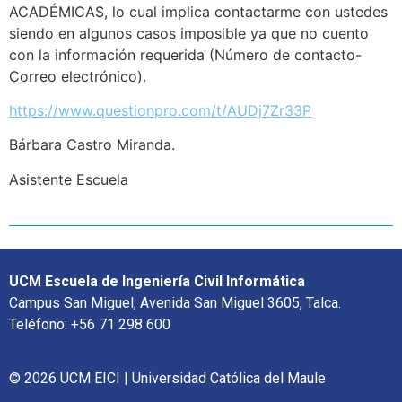
ACADÉMICAS, lo cual implica contactarme con ustedes
siendo en algunos casos imposible ya que no cuento
con la información requerida (Número de contacto-
Correo electrónico).
https://www.questionpro.com/t/AUDj7Zr33P
Bárbara Castro Miranda.
Asistente Escuela
UCM Escuela de Ingeniería Civil Informática
Campus San Miguel, Avenida San Miguel 3605, Talca.
Teléfono: +56 71 298 600
© 2026 UCM EICI | Universidad Católica del Maule