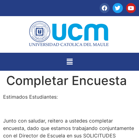
Completar Encuesta
Estimados Estudiantes:
Junto con saludar, reitero a ustedes completar
encuesta, dado que estamos trabajando conjuntamente
con el Director de Escuela en sus SOLICITUDES