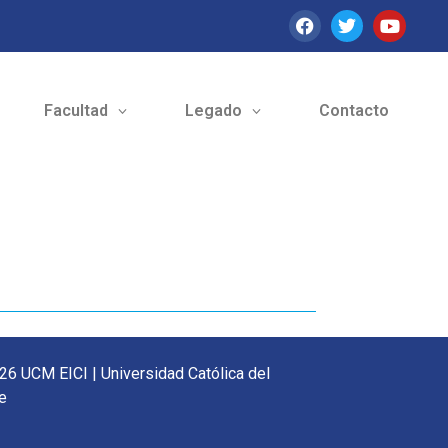
Facultad
Legado
Contacto
26 UCM EICI | Universidad Católica del
e