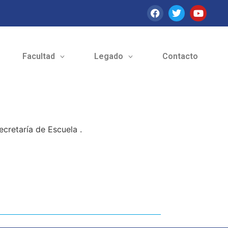
Facultad
Legado
Contacto
ecretaría de Escuela .