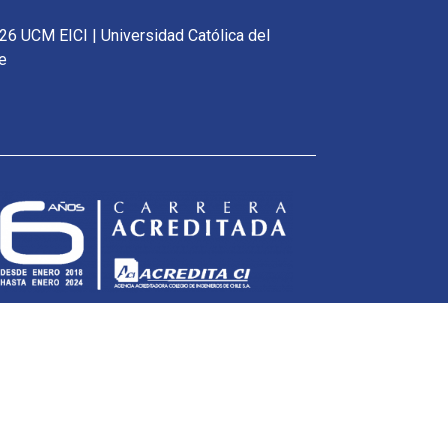
26 UCM EICI | Universidad Católica del
e