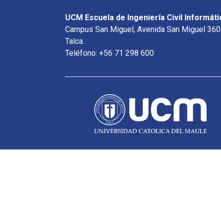
UCM Escuela de Ingeniería Civil Informáti
Campus San Miguel, Avenida San Miguel 360
Talca.
Teléfono: +56 71 298 600