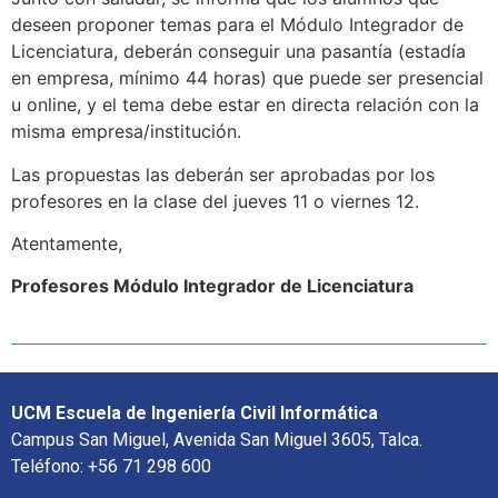
deseen proponer temas para el Módulo Integrador de
Licenciatura, deberán conseguir una pasantía (estadía
en empresa, mínimo 44 horas) que puede ser presencial
u online, y el tema debe estar en directa relación con la
misma empresa/institución.
Las propuestas las deberán ser aprobadas por los
profesores en la clase del jueves 11 o viernes 12.
Atentamente,
Profesores Módulo Integrador de Licenciatura
UCM Escuela de Ingeniería Civil Informática
Campus San Miguel, Avenida San Miguel 3605, Talca.
Teléfono: +56 71 298 600