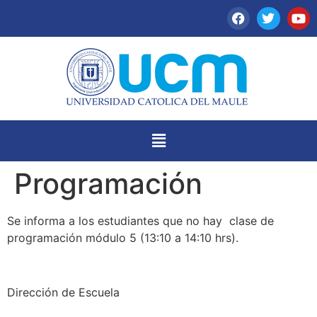
Programación
Se informa a los estudiantes que no hay clase de
programación módulo 5 (13:10 a 14:10 hrs).
Dirección de Escuela