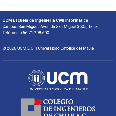
UCM Escuela de Ingeniería Civil Informática
Campus San Miguel, Avenida San Miguel 3605, Talca.
Teléfono: +56 71 298 600
© 2026 UCM EICI | Universidad Católica del Maule