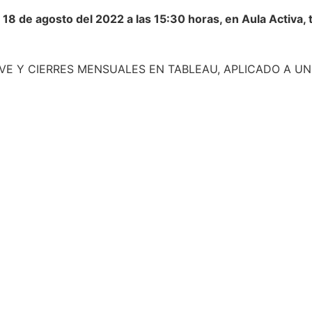
 18 de agosto del 2022 a las 15:30 horas, en Aula Activa, t
AVE Y CIERRES MENSUALES EN TABLEAU, APLICADO A U