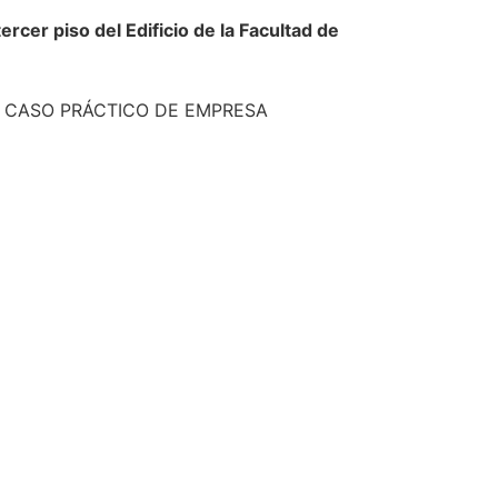
ercer piso del Edificio de la Facultad de
N CASO PRÁCTICO DE EMPRESA