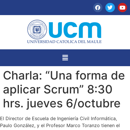
Charla: “Una forma de
aplicar Scrum” 8:30
hrs. jueves 6/octubre
El Director de Escuela de Ingeniería Civil Informática,
Paulo González, y el Profesor Marco Toranzo tienen el