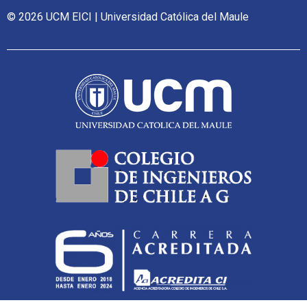
© 2026 UCM EICI | Universidad Católica del Maule