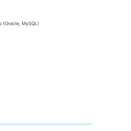
s (Oracle, MySQL)