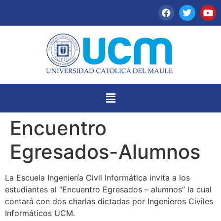
Encuentro
Egresados-Alumnos
La Escuela Ingeniería Civil Informática invita a los
estudiantes al “Encuentro Egresados – alumnos” la cual
contará con dos charlas dictadas por Ingenieros Civiles
Informáticos UCM.