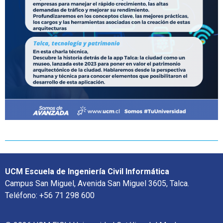
UCM Escuela de Ingeniería Civil Informática
Campus San Miguel, Avenida San Miguel 3605, Talca.
Teléfono: +56 71 298 600