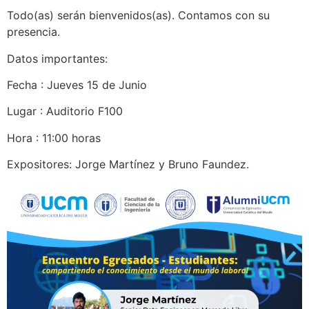
Todo(as) serán bienvenidos(as). Contamos con su
presencia.
Datos importantes:
Fecha : Jueves 15 de Junio
Lugar : Auditorio F100
Hora : 11:00 horas
Expositores: Jorge Martínez y Bruno Faundez.