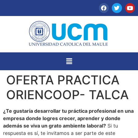
OFERTA PRACTICA
ORIENCOOP- TALCA
¿Te gustaría desarrollar tu práctica profesional en una
empresa donde logres crecer, aprender y donde
además se viva un grato ambiente laboral?
Si tu
respuesta es sí, te invitamos a ser parte de este