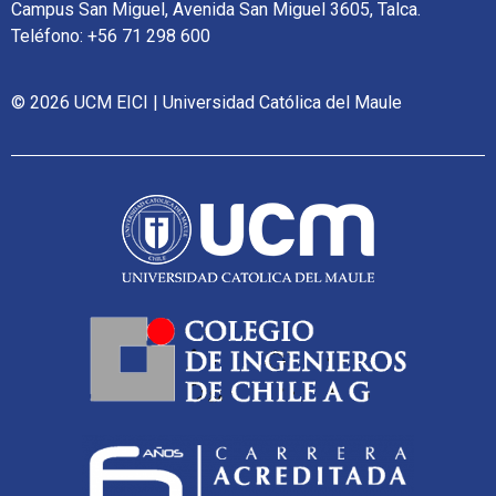
Campus San Miguel, Avenida San Miguel 3605, Talca.
Teléfono: +56 71 298 600
© 2026 UCM EICI | Universidad Católica del Maule