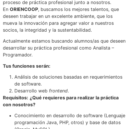
proceso de práctica profesional junto a nosotros.
En
ORIENCOOP
, buscamos los mejores talentos, que
deseen trabajar en un excelente ambiente, que los
mueva la innovación para agregar valor a nuestros
socios, la integridad y la sustentabilidad.
Actualmente estamos buscando alumnos/as que deseen
desarrollar su práctica profesional como Analista –
Programador.
Tus funciones serán:
Análisis de soluciones basadas en requerimientos
de software.
Desarrollo web
frontend
.
Requisitos:
¿Qué requieres para realizar la práctica
con nosotros?
Conocimiento en desarrollo de software (Lenguaje
programación Java, PHP, otros) y base de datos